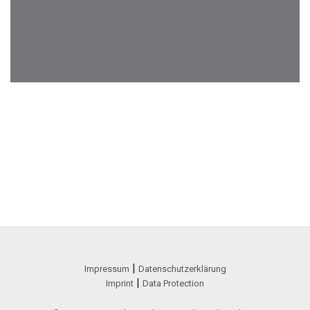
|
Impressum
Datenschutzerklärung
|
Imprint
Data Protection