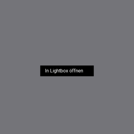
In Lightbox öffnen