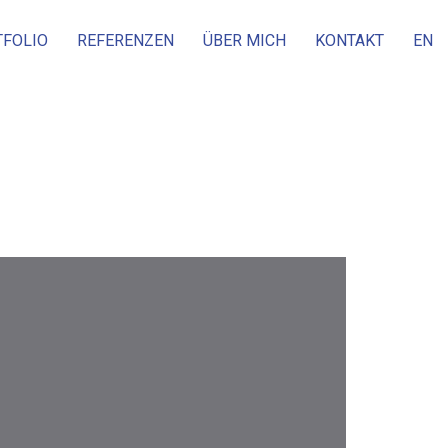
TFOLIO
REFERENZEN
ÜBER MICH
KONTAKT
EN