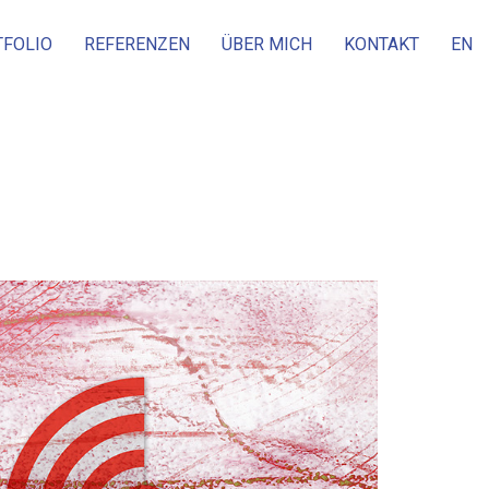
TFOLIO
REFERENZEN
ÜBER MICH
KONTAKT
EN