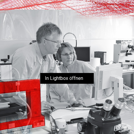
In Lightbox öffnen