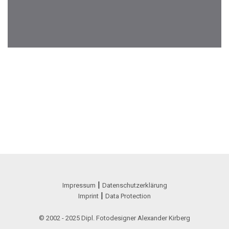
|
Impressum
Datenschutzerklärung
|
Imprint
Data Protection
© 2002 - 2025 Dipl. Fotodesigner Alexander Kirberg