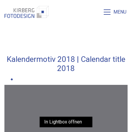
MENU
Kalendermotiv 2018 | Calendar title
2018
In Lightbox öffnen