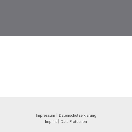
|
Impressum
Datenschutzerklärung
|
Imprint
Data Protection