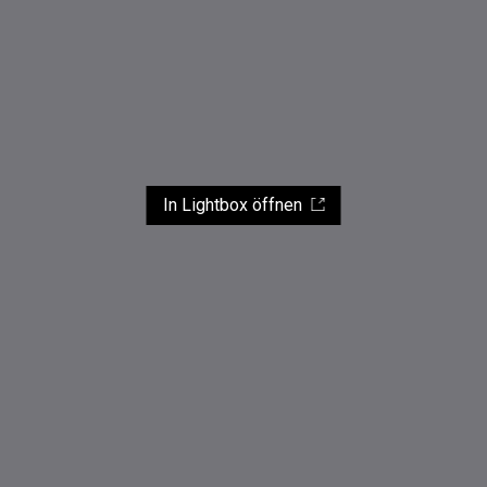
In Lightbox öffnen