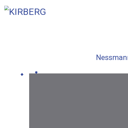
Nessmann