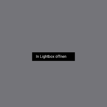
In Lightbox öffnen