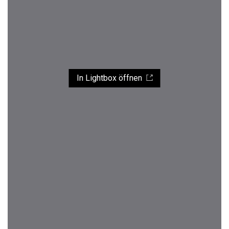
In Lightbox öffnen