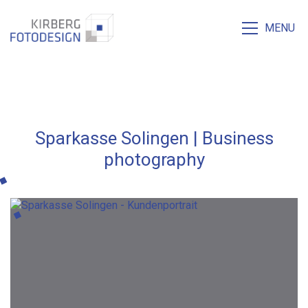
MENU
Sparkasse Solingen | Business
photography