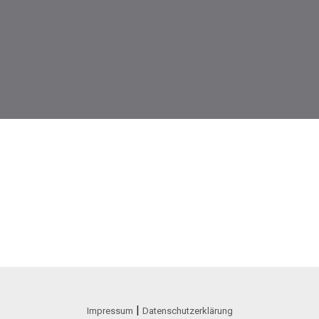
|
Impressum
Datenschutzerklärung