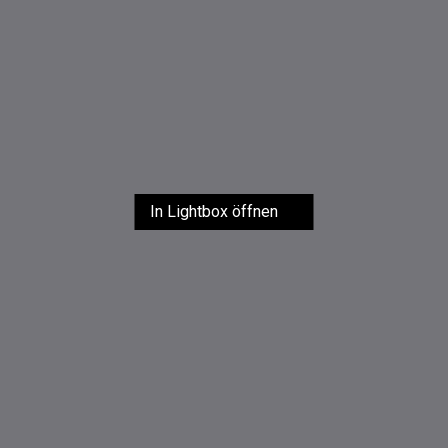
In Lightbox öffnen