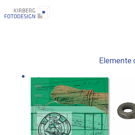
Elemente d