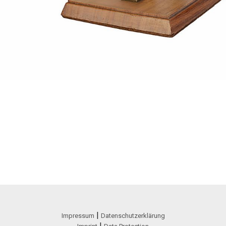
|
Impressum
Datenschutzerklärung
|