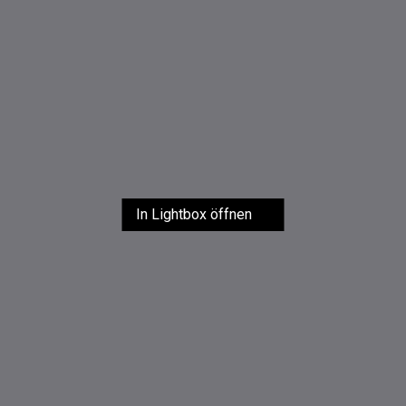
In Lightbox öffnen