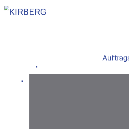
Auftrags